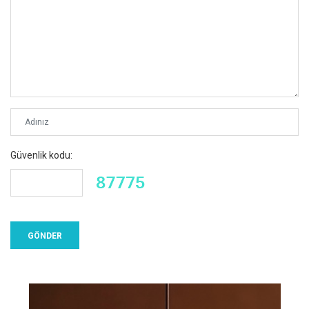
Güvenlik kodu: