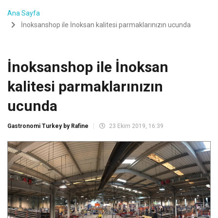
Ana Sayfa
İnoksanshop ile İnoksan kalitesi parmaklarınızın ucunda
İnoksanshop ile İnoksan
kalitesi parmaklarınızın
ucunda
Gastronomi Turkey by Rafine
23 Ekim 2019, 16:39