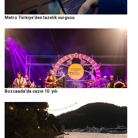
Metro Türkiye’den tazelik vurgusu
Bozcaada’da cazın 10. yılı