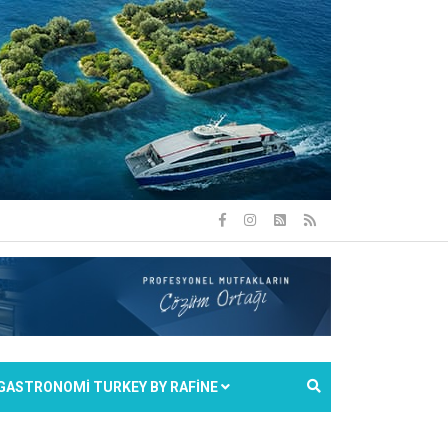
GASTRONOMİ TURKEY BY RAFİNE