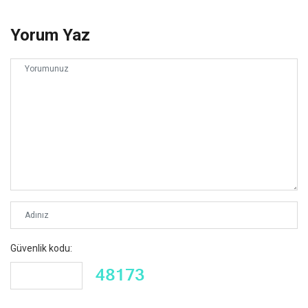
Yorum Yaz
Güvenlik kodu: