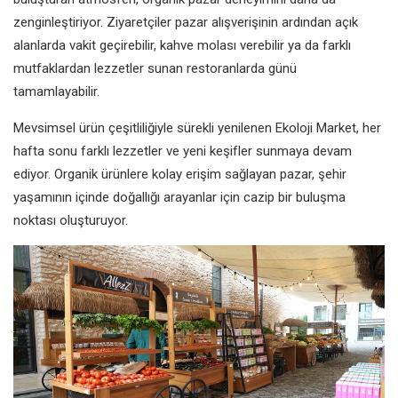
zenginleştiriyor. Ziyaretçiler pazar alışverişinin ardından açık
alanlarda vakit geçirebilir, kahve molası verebilir ya da farklı
mutfaklardan lezzetler sunan restoranlarda günü
tamamlayabilir.
Mevsimsel ürün çeşitliliğiyle sürekli yenilenen Ekoloji Market, her
hafta sonu farklı lezzetler ve yeni keşifler sunmaya devam
ediyor. Organik ürünlere kolay erişim sağlayan pazar, şehir
yaşamının içinde doğallığı arayanlar için cazip bir buluşma
noktası oluşturuyor.