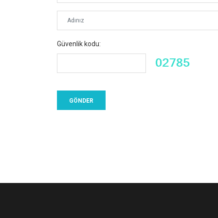
Güvenlik kodu: