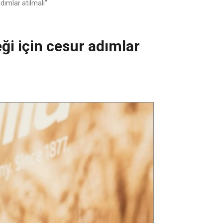
dımlar atılmalı”
ği için cesur adımlar