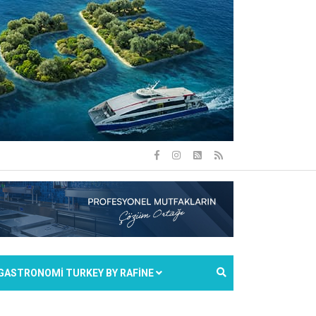
GASTRONOMİ TURKEY BY RAFİNE