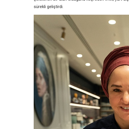
sürekli geliştirdi.