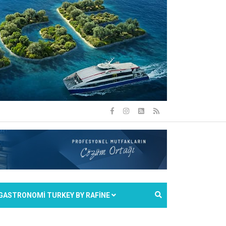
GASTRONOMİ TURKEY BY RAFİNE