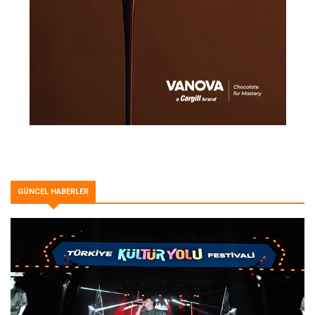
GÜNCEL HABERLER