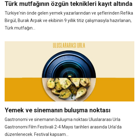
Türk mutfağının özgün teknikleri kayıt altında
Türkiye'nin önde gelen yemek yazarlarından ve şeflerinden Refika
Birgül, Burak Arpak ve ekibinin 9 yıllık titiz çalışmasıyla hazırlanan,
Türk mutfağın...
Yemek ve sinemanın buluşma noktası
Gastronomi ve sinemanın buluşma noktası Uluslararası Urla
Gastronomi Film Festivali 2-4 Mayıs tarihleri arasında Urla’da
düzenlenecek. Festival kapsam...