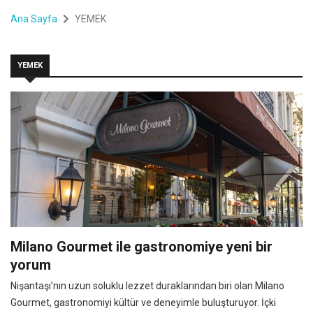
Ana Sayfa
YEMEK
YEMEK
Milano Gourmet ile gastronomiye yeni bir
yorum
Nişantaşı’nın uzun soluklu lezzet duraklarından biri olan Milano
Gourmet, gastronomiyi kültür ve deneyimle buluşturuyor. İçki