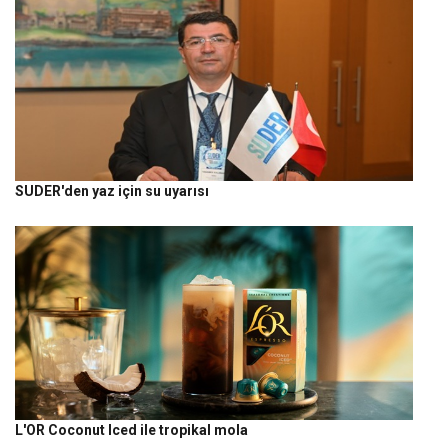
SUDER'den yaz için su uyarısı
L'OR Coconut Iced ile tropikal mola