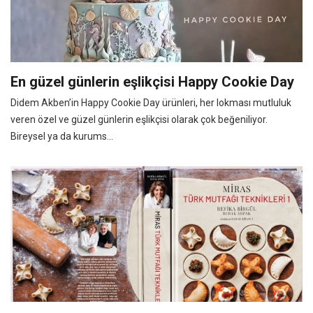
En güzel günlerin eşlikçisi Happy Cookie Day
Didem Akben’in Happy Cookie Day ürünleri, her lokması mutluluk
veren özel ve güzel günlerin eşlikçisi olarak çok beğeniliyor.
Bireysel ya da kurums...