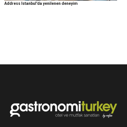
Address Istanbul'da yenilenen deneyim