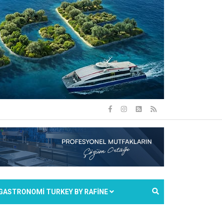
GASTRONOMİ TURKEY BY RAFİNE