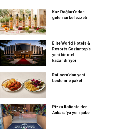
Kaz Dağları’ndan
gelen sirke lezzeti
Elite World Hotels &
Resorts Gaziantep’e
yeni bir otel
kazandırıyor
Rafinera’dan yeni
beslenme paketi
Pizza Italiante’den
Ankara’ya yeni şube