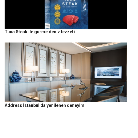
Tuna Steak ile gurme deniz lezzeti
Address Istanbul'da yenilenen deneyim