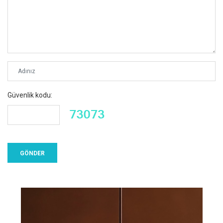
Güvenlik kodu: