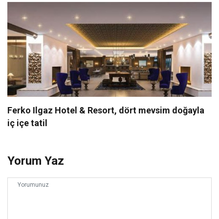
Ferko Ilgaz Hotel & Resort, dört mevsim doğayla
iç içe tatil
Yorum Yaz