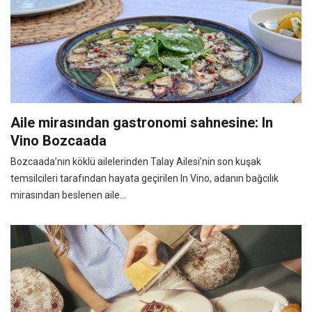
Aile mirasından gastronomi sahnesine: In
Vino Bozcaada
Bozcaada’nın köklü ailelerinden Talay Ailesi’nin son kuşak
temsilcileri tarafından hayata geçirilen In Vino, adanın bağcılık
mirasından beslenen aile...