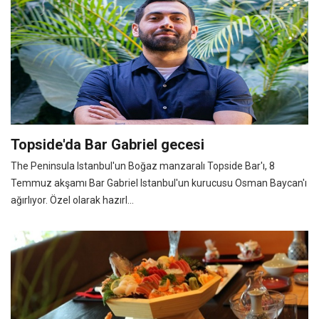
Topside'da Bar Gabriel gecesi
The Peninsula Istanbul'un Boğaz manzaralı Topside Bar'ı, 8
Temmuz akşamı Bar Gabriel Istanbul'un kurucusu Osman Baycan'ı
ağırlıyor. Özel olarak hazırl...