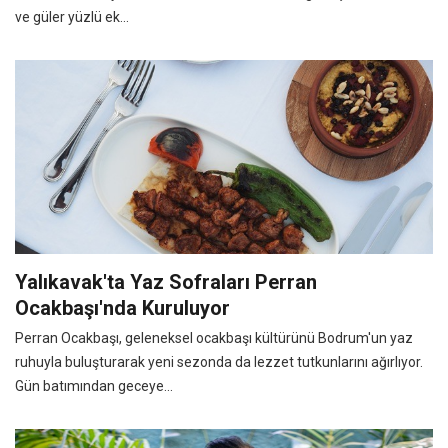
ve güler yüzlü ek...
Yalıkavak'ta Yaz Sofraları Perran
Ocakbaşı'nda Kuruluyor
Perran Ocakbaşı, geleneksel ocakbaşı kültürünü Bodrum'un yaz
ruhuyla buluşturarak yeni sezonda da lezzet tutkunlarını ağırlıyor.
Gün batımından geceye...