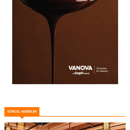
GÜNCEL HABERLER