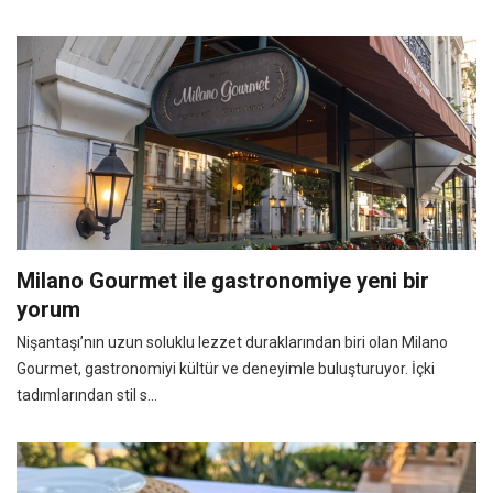
Milano Gourmet ile gastronomiye yeni bir
yorum
Nişantaşı’nın uzun soluklu lezzet duraklarından biri olan Milano
Gourmet, gastronomiyi kültür ve deneyimle buluşturuyor. İçki
tadımlarından stil s...