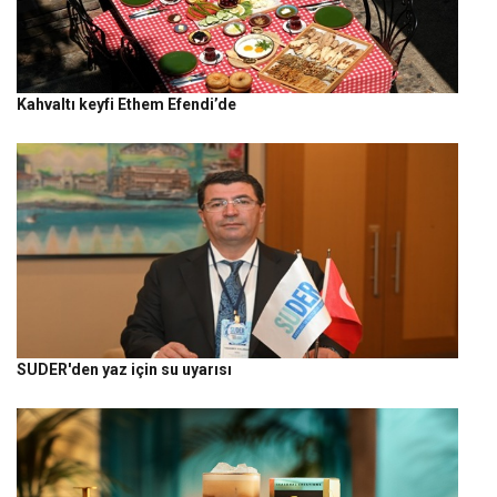
Kahvaltı keyfi Ethem Efendi’de
SUDER'den yaz için su uyarısı