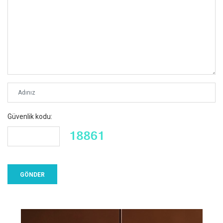
Güvenlik kodu: