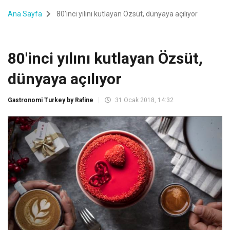
Ana Sayfa
80'inci yılını kutlayan Özsüt, dünyaya açılıyor
80'inci yılını kutlayan Özsüt,
dünyaya açılıyor
Gastronomi Turkey by Rafine
31 Ocak 2018, 14:32