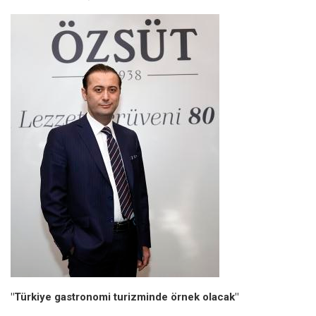
"Türkiye gastronomi turizminde örnek olacak"