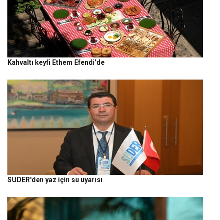
Kahvaltı keyfi Ethem Efendi’de
SUDER'den yaz için su uyarısı