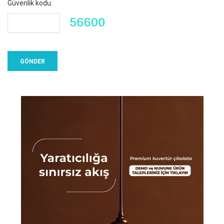
Güvenlik kodu: