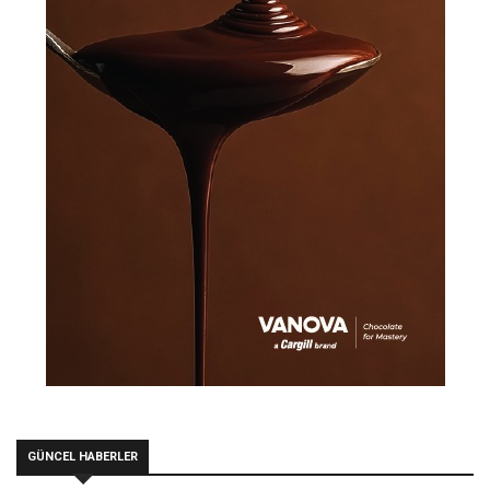
GÜNCEL HABERLER