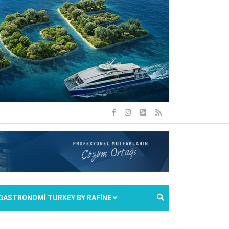
GASTRONOMİ TURKEY BY RAFİNE