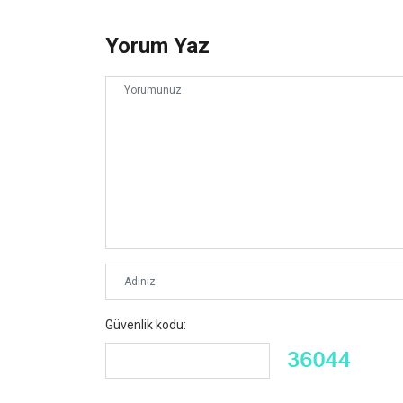
Yorum Yaz
Güvenlik kodu: