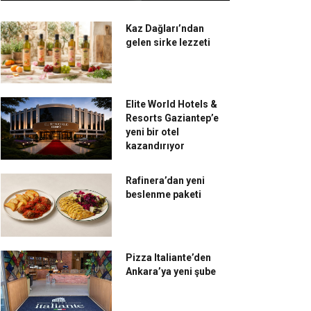
Kaz Dağları’ndan
gelen sirke lezzeti
Elite World Hotels &
Resorts Gaziantep’e
yeni bir otel
kazandırıyor
Rafinera’dan yeni
beslenme paketi
Pizza Italiante’den
Ankara’ya yeni şube