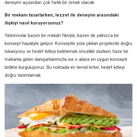
deneyim açısından çok farklı bir örnek olacak.
Bir mekanı tasarlarken, lezzet ile deneyim arasındaki
ilişkiyi nasıl kuruyorsunuz?
Yatırımcılar bazen bir mekân fikriyle, bazen de yalnızca bir
konsept hayaliyle geliyor. Konseptle yola çıkılan projelerde doğru
lokasyonu ve hedef kitleyi belirlemek öncelikli olurken; hazır bir
mekanla gelen danışanlarımızla ise o alana en uygun konsepti
birlikte kurguluyoruz. Bu noktada en temel kriter, hedef kitleyi
doğru tanımlamak.