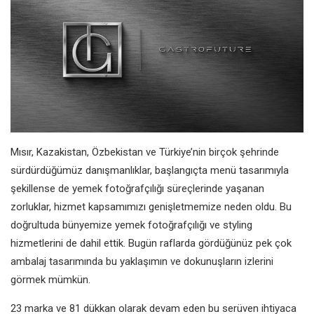
Mısır, Kazakistan, Özbekistan ve Türkiye’nin birçok şehrinde
sürdürdüğümüz danışmanlıklar, başlangıçta menü tasarımıyla
şekillense de yemek fotoğrafçılığı süreçlerinde yaşanan
zorluklar, hizmet kapsamımızı genişletmemize neden oldu. Bu
doğrultuda bünyemize yemek fotoğrafçılığı ve styling
hizmetlerini de dahil ettik. Bugün raflarda gördüğünüz pek çok
ambalaj tasarımında bu yaklaşımın ve dokunuşların izlerini
görmek mümkün.
23 marka ve 81 dükkan olarak devam eden bu serüven ihtiyaca