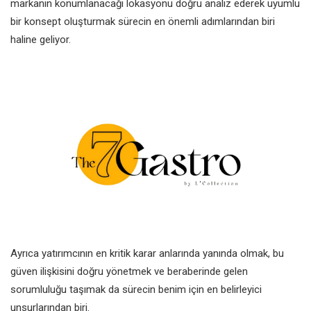
markanın konumlanacağı lokasyonu doğru analiz ederek uyumlu
bir konsept oluşturmak sürecin en önemli adımlarından biri
haline geliyor.
Ayrıca yatırımcının en kritik karar anlarında yanında olmak, bu
güven ilişkisini doğru yönetmek ve beraberinde gelen
sorumluluğu taşımak da sürecin benim için en belirleyici
unsurlarından biri.