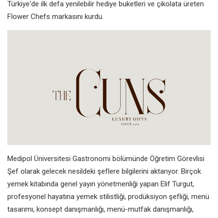
Türkiye‘de ilk defa yenilebilir hediye buketleri ve çikolata üreten
Flower Chefs markasını kurdu.
Medipol Üniversitesi Gastronomi bölümünde Öğretim Görevlisi
Şef olarak gelecek nesildeki şeflere bilgilerini aktarıyor. Birçok
yemek kitabında genel yayın yönetmenliği yapan Elif Turgut,
profesyonel hayatına yemek stilistliği, prodüksiyon şefliği, menü
tasarımı, konsept danışmanlığı, menü-mutfak danışmanlığı,