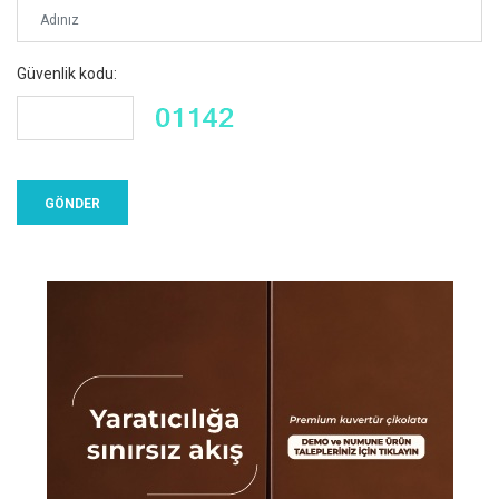
Güvenlik kodu: