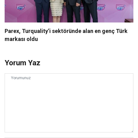
Parex, Turquality’i sektöründe alan en genç Türk
markası oldu
Yorum Yaz