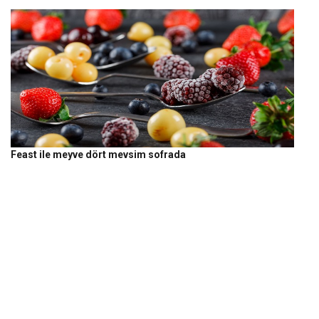
Feast ile meyve dört mevsim sofrada