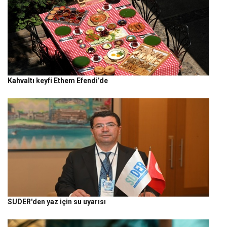
Kahvaltı keyfi Ethem Efendi’de
SUDER'den yaz için su uyarısı