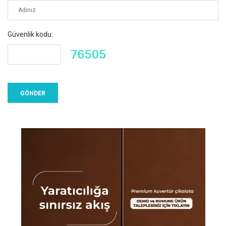
Güvenlik kodu: