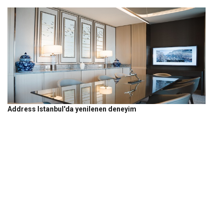
Address Istanbul'da yenilenen deneyim