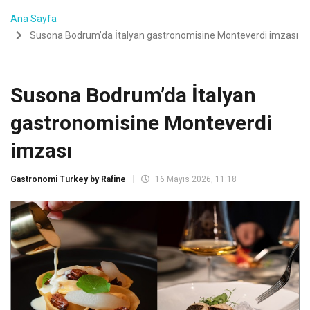
Ana Sayfa
Susona Bodrum’da İtalyan gastronomisine Monteverdi imzası
Susona Bodrum’da İtalyan
gastronomisine Monteverdi
imzası
Gastronomi Turkey by Rafine
16 Mayıs 2026, 11:18