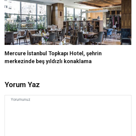
Mercure İstanbul Topkapı Hotel, şehrin
merkezinde beş yıldızlı konaklama
Yorum Yaz