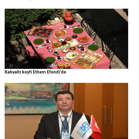
Kahvaltı keyfi Ethem Efendi’de