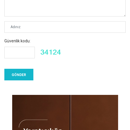
Güvenlik kodu: