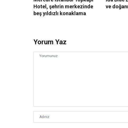
Hotel, şehrin merkezinde
ve doğan
beş yıldızlı konaklama
Yorum Yaz