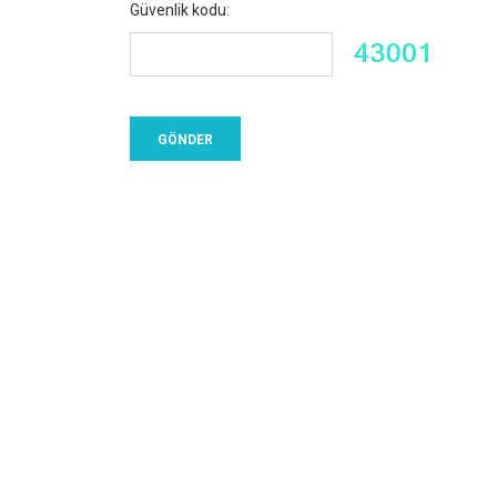
Güvenlik kodu: