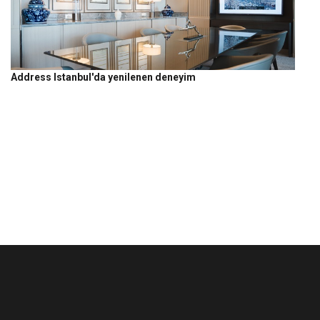
Address Istanbul'da yenilenen deneyim