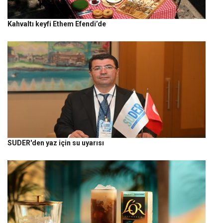
Kahvaltı keyfi Ethem Efendi’de
SUDER'den yaz için su uyarısı