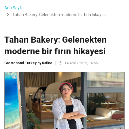
Ana Sayfa
Tahan Bakery: Gelenekten moderne bir fırın hikayesi
Tahan Bakery: Gelenekten
moderne bir fırın hikayesi
Gastronomi Turkey by Rafine
14 Aralık 2025, 16:55