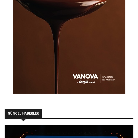
GÜNCEL HABERLER