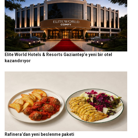
Elite World Hotels & Resorts Gaziantep’e yeni bir otel
kazandırıyor
Rafinera’dan yeni beslenme paketi