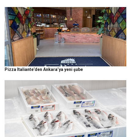
Pizza Italiante’den Ankara’ya yeni şube