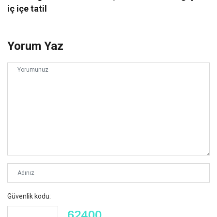
iç içe tatil
Yorum Yaz
Güvenlik kodu: