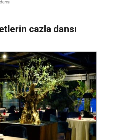
 dansı
etlerin cazla dansı