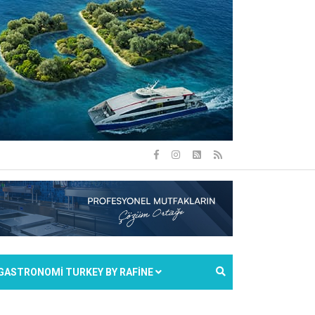
GASTRONOMİ TURKEY BY RAFİNE