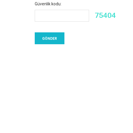
Güvenlik kodu: