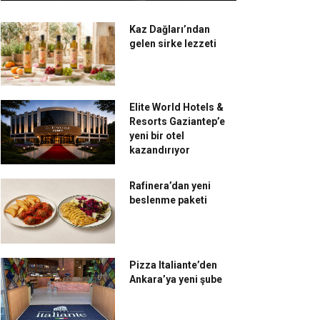
Kaz Dağları’ndan
gelen sirke lezzeti
Elite World Hotels &
Resorts Gaziantep’e
yeni bir otel
kazandırıyor
Rafinera’dan yeni
beslenme paketi
Pizza Italiante’den
Ankara’ya yeni şube