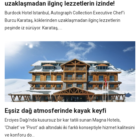
uzaklaşmadan ilginç lezzetlerin izinde!
Burdock Hotel Istanbul, Autograph Collection Executive Chef’i
Burcu Karataş, köklerinden uzaklaşmadan ilginç lezzetlerin
peşinde iz sürüyor. Karataş, ...
Eşsiz dağ atmosferinde kayak keyfi
Erciyes Dağı’nda kusursuz bir kar tatili sunan Magna Hotels,
‘Chalet’ ve ‘Pivot’ adı altındaki iki farklı konseptiyle hizmet kalitesini
ve konforu do...