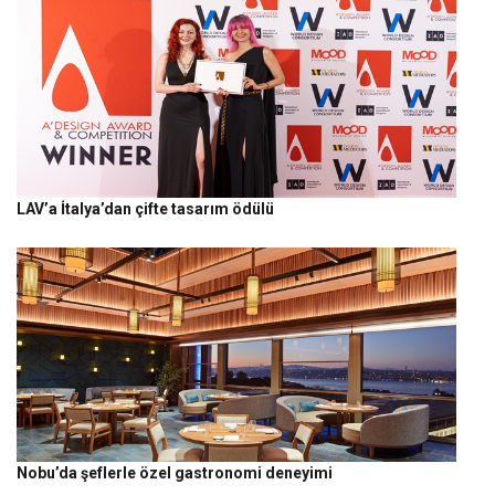
LAV’a İtalya’dan çifte tasarım ödülü
Nobu’da şeflerle özel gastronomi deneyimi