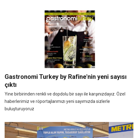
Gastronomi Turkey by Rafine'nin yeni sayısı
çıktı
Yine birbirinden renkli ve dopdolu bir sayı ile karşınızdayız. Özel
haberlerimiz ve röportajlarımızı yeni sayımızda sizlerle
buluşturuyoruz