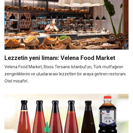
Lezzetin yeni limanı: Velena Food Market
Velena Food Market, Rixos Tersane Istanbul’un, Türk mutfağının
zenginliklerini ve uluslararası lezzetleri bir araya getiren restoranı.
Otel misafirl...