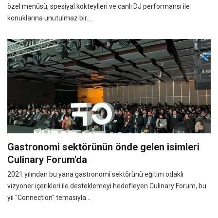
özel menüsü, spesiyal kokteylleri ve canlı DJ performansı ile
konuklarına unutulmaz bir...
Gastronomi sektörünün önde gelen isimleri
Culinary Forum'da
2021 yılından bu yana gastronomi sektörünü eğitim odaklı
vizyoner içerikleri ile desteklemeyi hedefleyen Culinary Forum, bu
yıl "Connection" temasıyla...