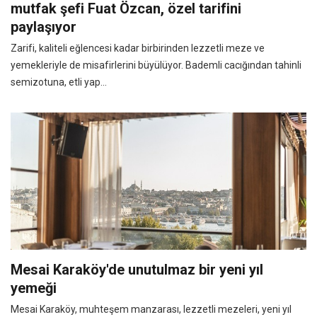
mutfak şefi Fuat Özcan, özel tarifini
paylaşıyor
Zarifi, kaliteli eğlencesi kadar birbirinden lezzetli meze ve
yemekleriyle de misafirlerini büyülüyor. Bademli cacığından tahinli
semizotuna, etli yap...
Mesai Karaköy'de unutulmaz bir yeni yıl
yemeği
Mesai Karaköy, muhteşem manzarası, lezzetli mezeleri, yeni yıl