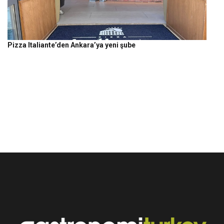
Pizza Italiante’den Ankara’ya yeni şube