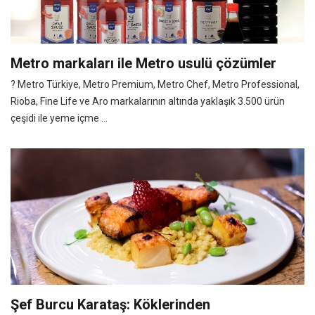
Metro markaları ile Metro usulü çözümler
? Metro Türkiye, Metro Premium, Metro Chef, Metro Professional,
Rioba, Fine Life ve Aro markalarının altında yaklaşık 3.500 ürün
çeşidi ile yeme içme ...
Şef Burcu Karataş: Köklerinden