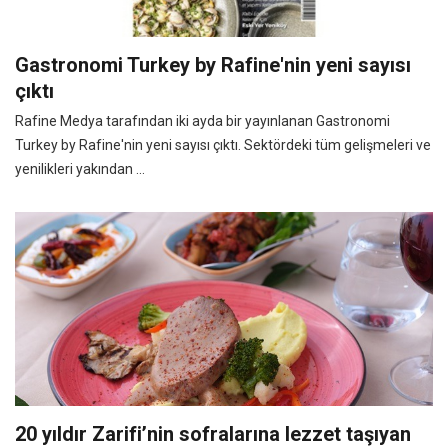
Gastronomi Turkey by Rafine'nin yeni sayısı
çıktı
Rafine Medya tarafından iki ayda bir yayınlanan Gastronomi
Turkey by Rafine'nin yeni sayısı çıktı. Sektördeki tüm gelişmeleri ve
yenilikleri yakından ...
20 yıldır Zarifi’nin sofralarına lezzet taşıyan