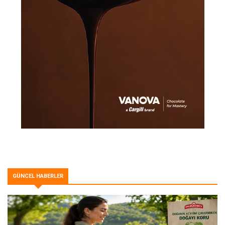
GÜNCEL HABERLER