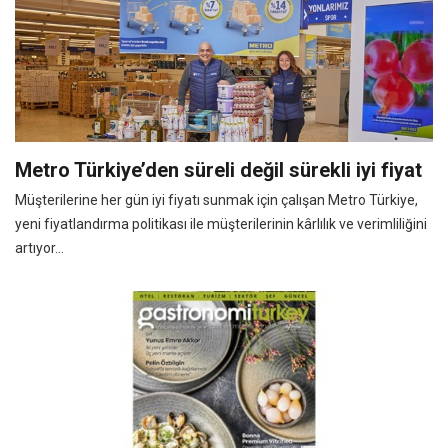
Metro Türkiye’den süreli değil sürekli iyi fiyat
Müşterilerine her gün iyi fiyatı sunmak için çalışan Metro Türkiye,
yeni fiyatlandırma politikası ile müşterilerinin kârlılık ve verimliliğini
artıyor...