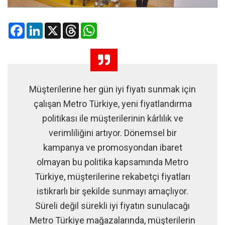
Facebook
LinkedIn
X
Threads
WhatsApp
Müşterilerine her gün iyi fiyatı sunmak için
çalışan Metro Türkiye, yeni fiyatlandırma
politikası ile müşterilerinin kârlılık ve
verimliliğini artıyor. Dönemsel bir
kampanya ve promosyondan ibaret
olmayan bu politika kapsamında Metro
Türkiye, müşterilerine rekabetçi fiyatları
istikrarlı bir şekilde sunmayı amaçlıyor.
Süreli değil sürekli iyi fiyatın sunulacağı
Metro Türkiye mağazalarında, müşterilerin