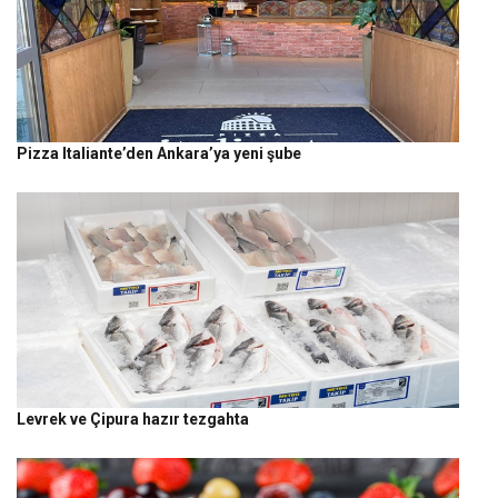
Pizza Italiante’den Ankara’ya yeni şube
Levrek ve Çipura hazır tezgahta