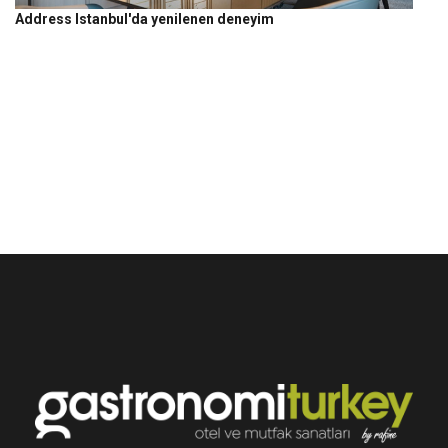
Address Istanbul'da yenilenen deneyim