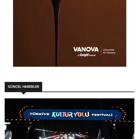
GÜNCEL HABERLER