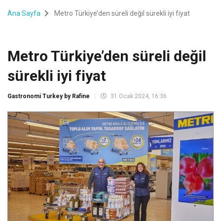
Ana Sayfa
Metro Türkiye’den süreli değil sürekli iyi fiyat
Metro Türkiye’den süreli değil
sürekli iyi fiyat
Gastronomi Turkey by Rafine
31 Ocak 2024, 16:36