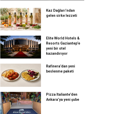
Kaz Dağları’ndan
gelen sirke lezzeti
Elite World Hotels &
Resorts Gaziantep’e
yeni bir otel
kazandırıyor
Rafinera’dan yeni
beslenme paketi
Pizza Italiante’den
Ankara’ya yeni şube