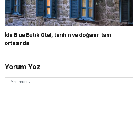
İda Blue Butik Otel, tarihin ve doğanın tam
ortasında
Yorum Yaz