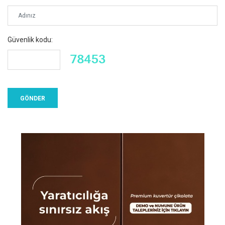
Güvenlik kodu: