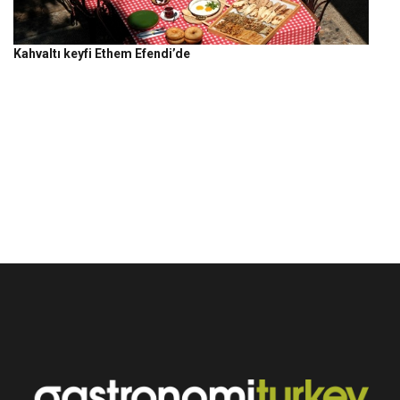
Kahvaltı keyfi Ethem Efendi’de