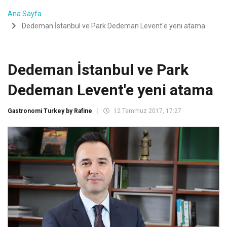
Ana Sayfa
Dedeman İstanbul ve Park Dedeman Levent'e yeni atama
Dedeman İstanbul ve Park
Dedeman Levent'e yeni atama
Gastronomi Turkey by Rafine
12 Temmuz 2017, 17:27