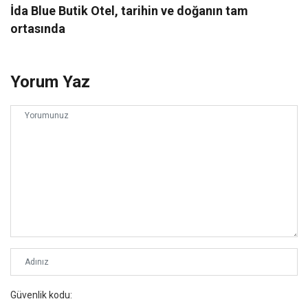
İda Blue Butik Otel, tarihin ve doğanın tam
ortasında
Yorum Yaz
Güvenlik kodu: