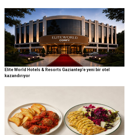
Elite World Hotels & Resorts Gaziantep’e yeni bir otel
kazandırıyor