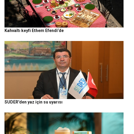
Kahvaltı keyfi Ethem Efendi’de
SUDER'den yaz için su uyarısı