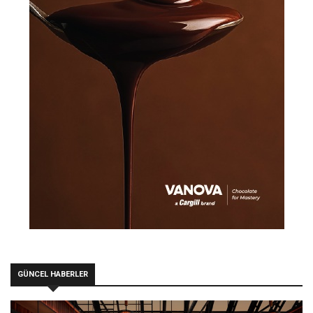
GÜNCEL HABERLER