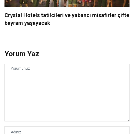
Crystal Hotels tatilcileri ve yabancı misafirler çifte
bayram yaşayacak
Yorum Yaz