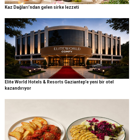
Kaz Dağları’ndan gelen sirke lezzeti
Elite World Hotels & Resorts Gaziantep’e yeni bir otel
kazandırıyor