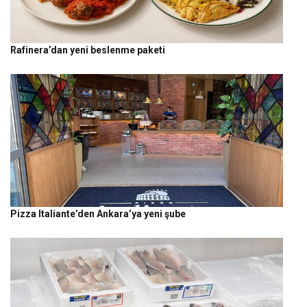
Rafinera’dan yeni beslenme paketi
Pizza Italiante’den Ankara’ya yeni şube