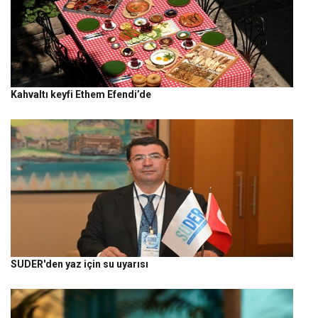
Kahvaltı keyfi Ethem Efendi’de
SUDER'den yaz için su uyarısı