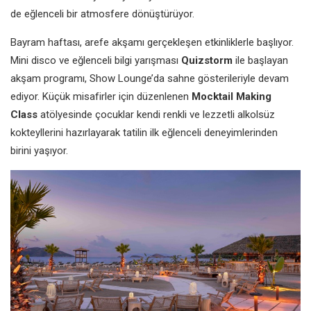
de eğlenceli bir atmosfere dönüştürüyor.
Bayram haftası, arefe akşamı gerçekleşen etkinliklerle başlıyor.
Mini disco ve eğlenceli bilgi yarışması
Quizstorm
ile başlayan
akşam programı, Show Lounge’da sahne gösterileriyle devam
ediyor. Küçük misafirler için düzenlenen
Mocktail Making
Class
atölyesinde çocuklar kendi renkli ve lezzetli alkolsüz
kokteyllerini hazırlayarak tatilin ilk eğlenceli deneyimlerinden
birini yaşıyor.