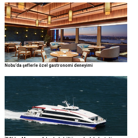
Nobu’da şeflerle özel gastronomi deneyimi