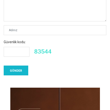
Güvenlik kodu: