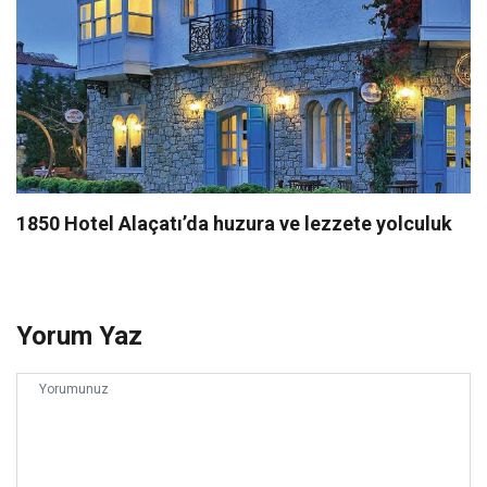
1850 Hotel Alaçatı’da huzura ve lezzete yolculuk
Yorum Yaz