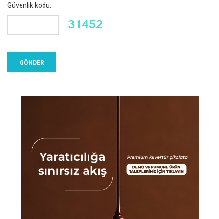
Güvenlik kodu: