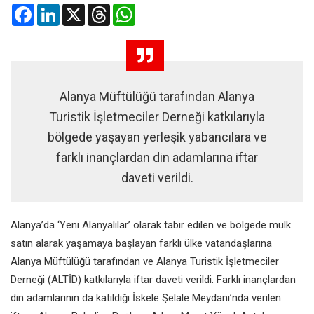
Facebook
LinkedIn
X
Threads
WhatsApp
Alanya Müftülüğü tarafından Alanya
Turistik İşletmeciler Derneği katkılarıyla
bölgede yaşayan yerleşik yabancılara ve
farklı inançlardan din adamlarına iftar
daveti verildi.
Alanya’da ‘Yeni Alanyalılar’ olarak tabir edilen ve bölgede mülk
satın alarak yaşamaya başlayan farklı ülke vatandaşlarına
Alanya Müftülüğü tarafından ve Alanya Turistik İşletmeciler
Derneği (ALTİD) katkılarıyla iftar daveti verildi. Farklı inançlardan
din adamlarının da katıldığı İskele Şelale Meydanı’nda verilen