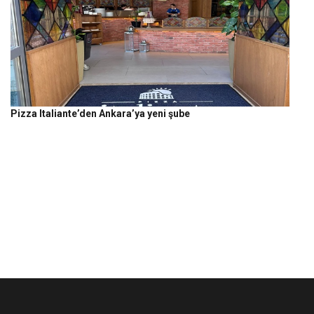
Pizza Italiante’den Ankara’ya yeni şube