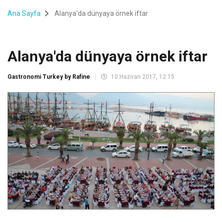
Ana Sayfa
Alanya'da dünyaya örnek iftar
Alanya'da dünyaya örnek iftar
Gastronomi Turkey by Rafine
10 Haziran 2017, 12:15