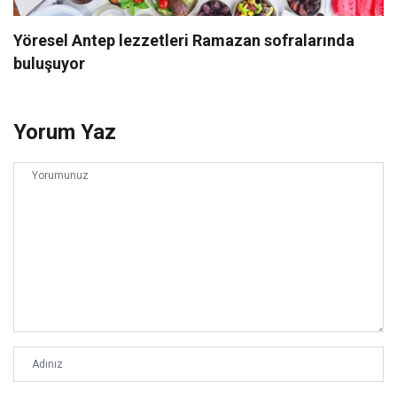
Yöresel Antep lezzetleri Ramazan sofralarında
buluşuyor
Yorum Yaz