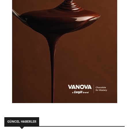
GÜNCEL HABERLER