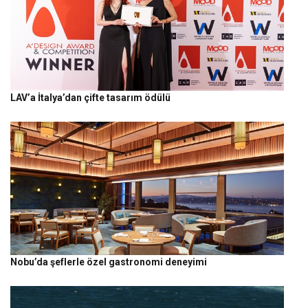
LAV’a İtalya’dan çifte tasarım ödülü
Nobu’da şeflerle özel gastronomi deneyimi