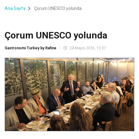
Ana Sayfa
Çorum UNESCO yolunda
Çorum UNESCO yolunda
Gastronomi Turkey by Rafine
24 Mayıs 2026, 15:07