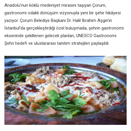
Anadolu’nun köklü medeniyet mirasını taşıyan Çorum,
gastronomi odaklı dönüşüm vizyonuyla yeni bir şehir hikâyesi
yazıyor. Çorum Belediye Başkanı Dr. Halil İbrahim Aşgın’ın
İstanbul’da gerçekleştirdiği özel buluşmada, şehrin gastronomi
ekseninde şekillenen gelecek planları, UNESCO Gastronomi
Şehri hedefi ve uluslararası tanıtım stratejileri paylaşıldı.