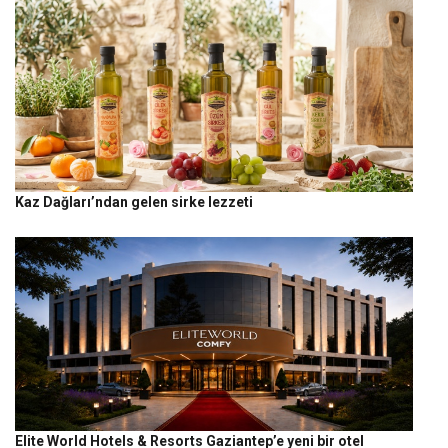
Kaz Dağları’ndan gelen sirke lezzeti
Elite World Hotels & Resorts Gaziantep’e yeni bir otel