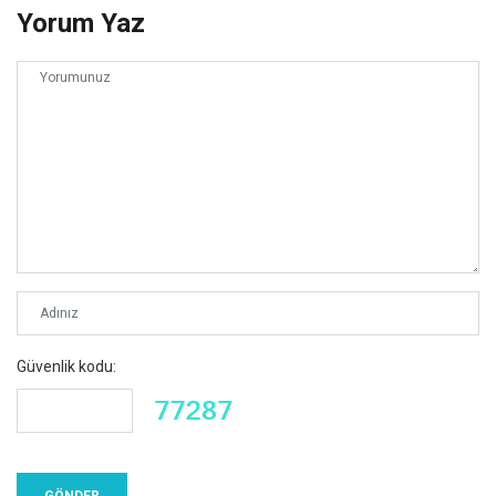
Yorum Yaz
Güvenlik kodu: