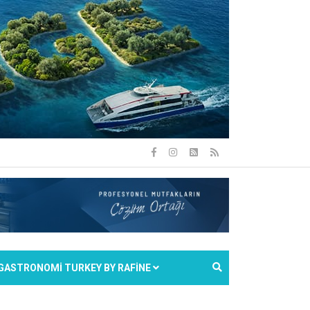
GASTRONOMİ TURKEY BY RAFİNE