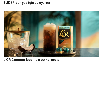
SUDER'den yaz için su uyarısı
L'OR Coconut Iced ile tropikal mola