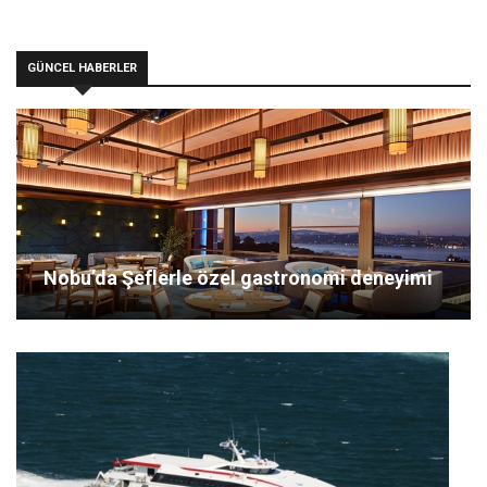
GÜNCEL HABERLER
Nobu’da Şeflerle özel gastronomi deneyimi