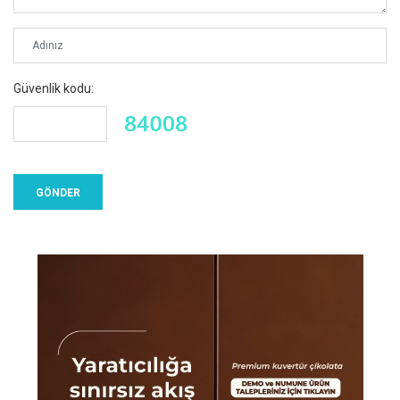
Güvenlik kodu: