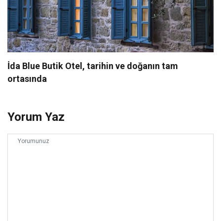
İda Blue Butik Otel, tarihin ve doğanın tam
ortasında
Yorum Yaz