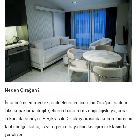
Neden Çırağan?
İstanbul’un en merkezi caddelerinden biri olan Çırağan, sadece
lüks konaklama değil, şehrin ruhunu tüm zenginliğiyle yaşama
imkanı da sunuyor. Beşiktaş ile Ortaköy arasında konumlanan bu
tarihi bölge; kültür, iş ve eğlence hayatının kesişim noktasında
yer alıyor.