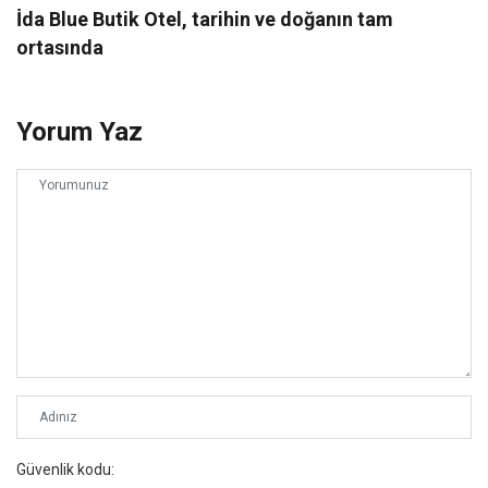
İda Blue Butik Otel, tarihin ve doğanın tam
ortasında
Yorum Yaz
Güvenlik kodu: