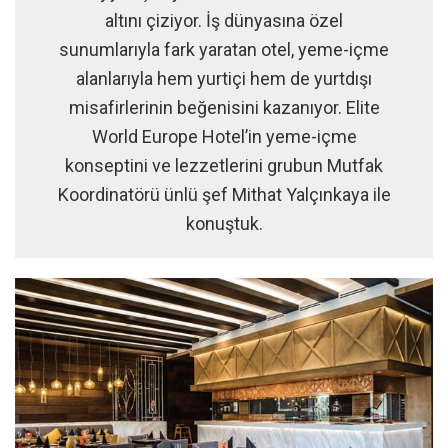
altını çiziyor. İş dünyasına özel
sunumlarıyla fark yaratan otel, yeme-içme
alanlarıyla hem yurtiçi hem de yurtdışı
misafirlerinin beğenisini kazanıyor. Elite
World Europe Hotel’in yeme-içme
konseptini ve lezzetlerini grubun Mutfak
Koordinatörü ünlü şef Mithat Yalçınkaya ile
konuştuk.