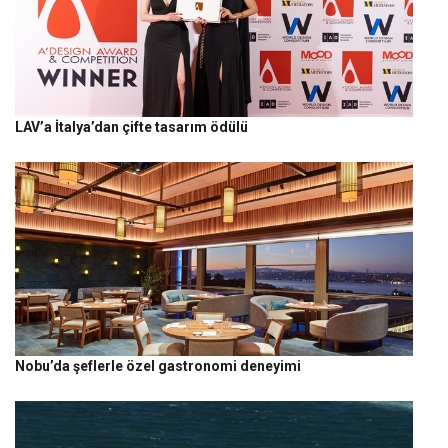
LAV’a İtalya’dan çifte tasarım ödülü
Nobu’da şeflerle özel gastronomi deneyimi