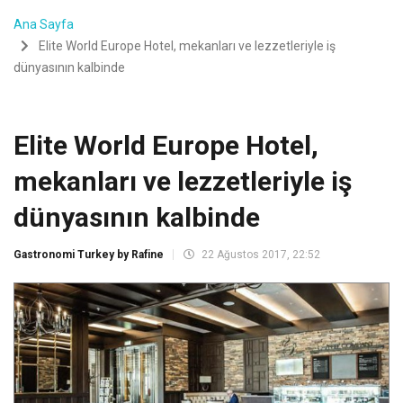
Ana Sayfa
Elite World Europe Hotel, mekanları ve lezzetleriyle iş
dünyasının kalbinde
Elite World Europe Hotel,
mekanları ve lezzetleriyle iş
dünyasının kalbinde
Gastronomi Turkey by Rafine
22 Ağustos 2017, 22:52