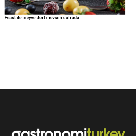
Feast ile meyve dört mevsim sofrada