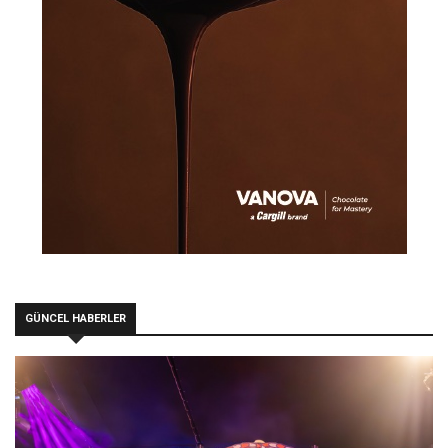
GÜNCEL HABERLER