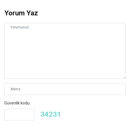
Yorum Yaz
Güvenlik kodu: