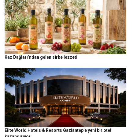
Kaz Dağları’ndan gelen sirke lezzeti
Elite World Hotels & Resorts Gaziantep’e yeni bir otel
kazandırıyor