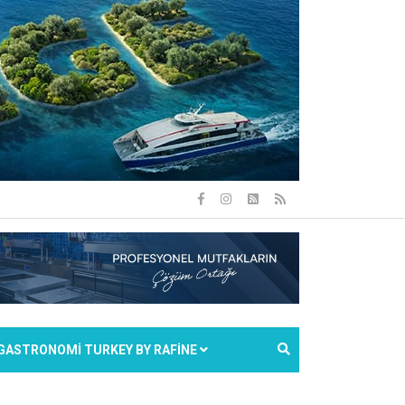
GASTRONOMİ TURKEY BY RAFİNE