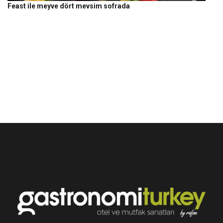
Feast ile meyve dört mevsim sofrada