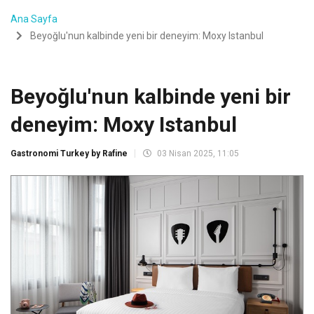
Ana Sayfa
Beyoğlu'nun kalbinde yeni bir deneyim: Moxy Istanbul
Beyoğlu'nun kalbinde yeni bir
deneyim: Moxy Istanbul
Gastronomi Turkey by Rafine
03 Nisan 2025, 11:05