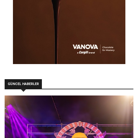
GÜNCEL HABERLER