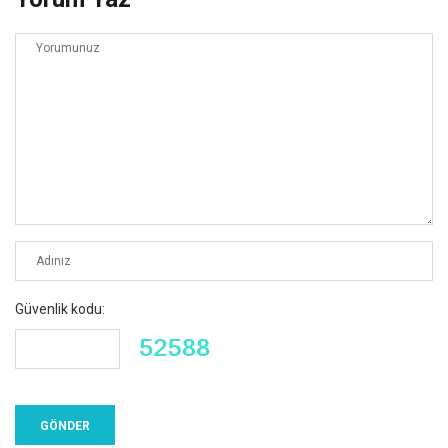
Güvenlik kodu: