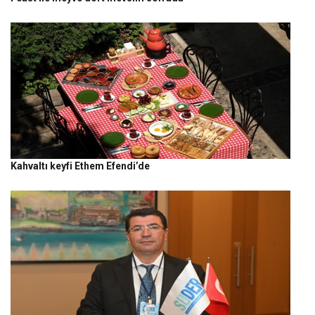
Kahvaltı keyfi Ethem Efendi’de