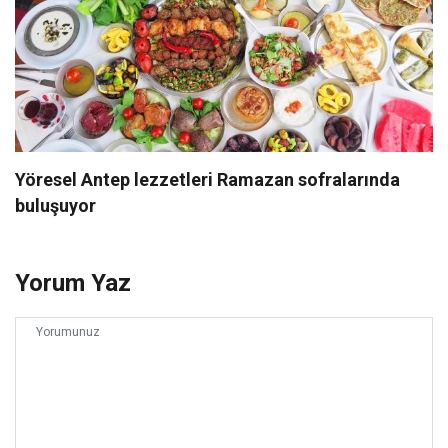
Yöresel Antep lezzetleri Ramazan sofralarında
buluşuyor
Yorum Yaz