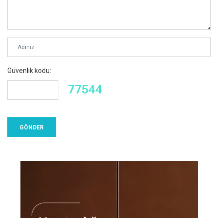
Güvenlik kodu: