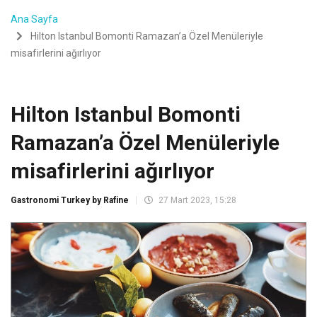
Ana Sayfa
Hilton Istanbul Bomonti Ramazan’a Özel Menüleriyle
misafirlerini ağırlıyor
Hilton Istanbul Bomonti
Ramazan’a Özel Menüleriyle
misafirlerini ağırlıyor
Gastronomi Turkey by Rafine
27 Mart 2023, 15:28