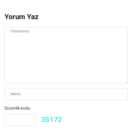
Yorum Yaz
Güvenlik kodu: