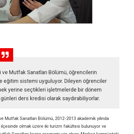
 ve Mutfak Sanatları Bölümü, öğrencilerin
de eğitim sistemi uyguluyor. Dileyen öğrenciler
ek yerine seçtikleri işletmelerde bir dönem
günleri ders kredisi olarak saydırabiliyorlar.
 ve Mutfak
Sanatları Bölümü, 2012-2013 akademik
yılında
ilçesinde olmak
üzere iki turizm fakültesi bulunuyor
ve