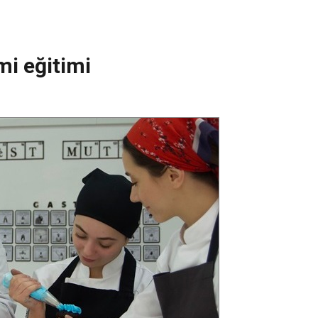
mi eğitimi