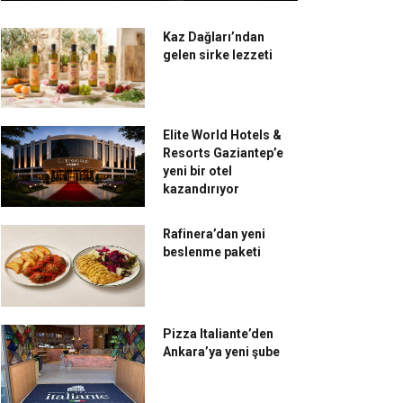
Kaz Dağları’ndan
gelen sirke lezzeti
Elite World Hotels &
Resorts Gaziantep’e
yeni bir otel
kazandırıyor
Rafinera’dan yeni
beslenme paketi
Pizza Italiante’den
Ankara’ya yeni şube