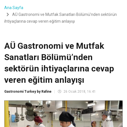
Ana Sayfa
AÜ Gastronomi ve Mutfak Sanatları Bölümü’nden sektörün
ihtiyaçlarına cevap veren eğitim anlayışı
AÜ Gastronomi ve Mutfak
Sanatları Bölümü’nden
sektörün ihtiyaçlarına cevap
veren eğitim anlayışı
Gastronomi Turkey by Rafine
26 Ocak 2018, 16:41