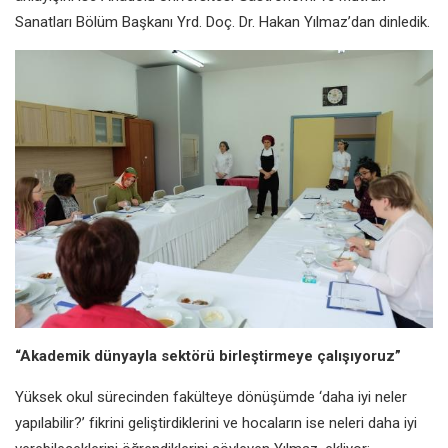
Sanatları Bölüm Başkanı Yrd. Doç. Dr. Hakan Yılmaz’dan dinledik.
“Akademik dünyayla sektörü birleştirmeye çalışıyoruz”
Yüksek okul sürecinden fakülteye dönüşümde ‘daha iyi neler
yapılabilir?’ fikrini geliştirdiklerini ve hocaların ise neleri daha iyi