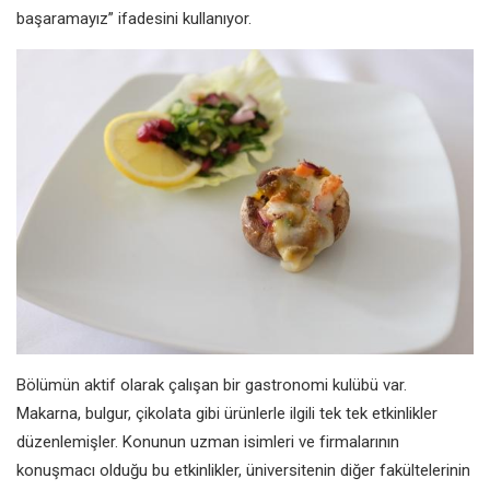
başaramayız” ifadesini kullanıyor.
Bölümün aktif olarak çalışan bir gastronomi kulübü var.
Makarna, bulgur, çikolata gibi ürünlerle ilgili tek tek etkinlikler
düzenlemişler. Konunun uzman isimleri ve firmalarının
konuşmacı olduğu bu etkinlikler, üniversitenin diğer fakültelerinin