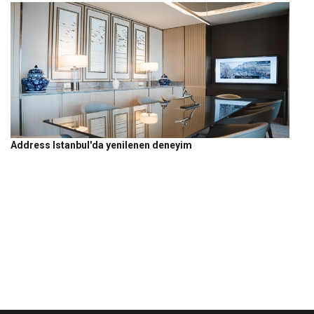
Address Istanbul'da yenilenen deneyim