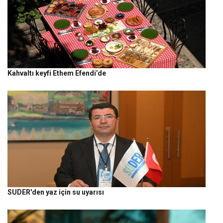
Kahvaltı keyfi Ethem Efendi’de
SUDER'den yaz için su uyarısı