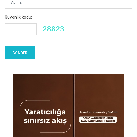
Güvenlik kodu: