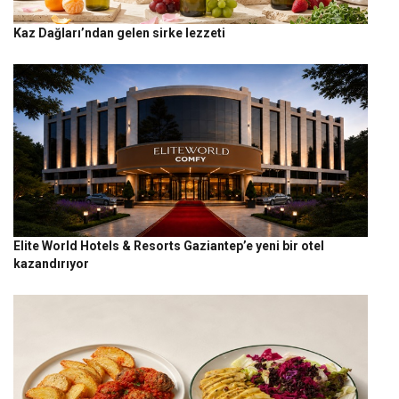
Kaz Dağları’ndan gelen sirke lezzeti
Elite World Hotels & Resorts Gaziantep’e yeni bir otel
kazandırıyor