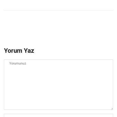
Yorum Yaz