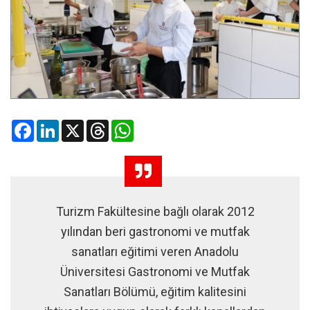
Facebook
LinkedIn
X
Threads
WhatsApp
Turizm Fakültesine bağlı olarak 2012
yılından beri gastronomi ve mutfak
sanatları eğitimi veren Anadolu
Üniversitesi Gastronomi ve Mutfak
Sanatları Bölümü, eğitim kalitesini