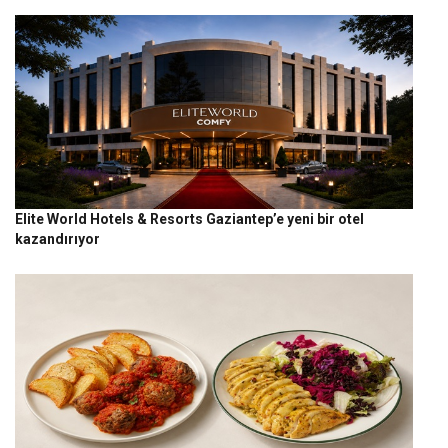
Elite World Hotels & Resorts Gaziantep’e yeni bir otel
kazandırıyor