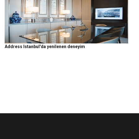
Address Istanbul'da yenilenen deneyim