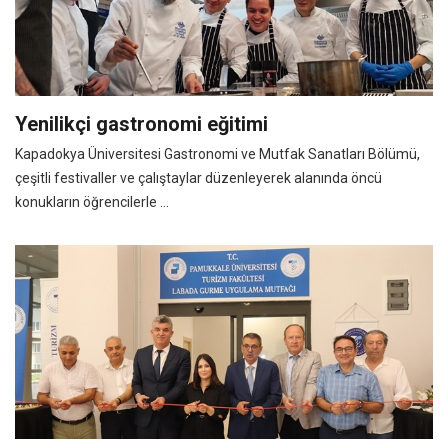
Yenilikçi gastronomi eğitimi
Kapadokya Üniversitesi Gastronomi ve Mutfak Sanatları Bölümü,
çeşitli festivaller ve çalıştaylar düzenleyerek alanında öncü
konukların öğrencilerle ...