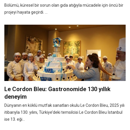
Bölümü, küresel bir sorun olan gıda atığıyla mücadele için öncü bir
projeyi hayata geçirdi. ...
Le Cordon Bleu: Gastronomide 130 yıllık
deneyim
Dünyanın en köklü mutfak sanatları okulu Le Cordon Bleu, 2025 yılı
itibarıyla 130. yılını, Türkiye’deki temsilcisi Le Cordon Bleu İstanbul
ise 13. eği...