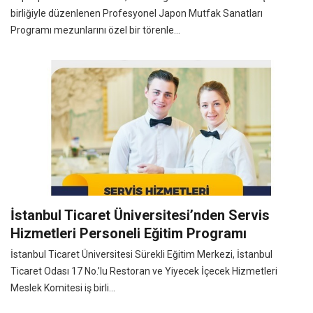
birliğiyle düzenlenen Profesyonel Japon Mutfak Sanatları
Programı mezunlarını özel bir törenle...
İstanbul Ticaret Üniversitesi’nden Servis
Hizmetleri Personeli Eğitim Programı
İstanbul Ticaret Üniversitesi Sürekli Eğitim Merkezi, İstanbul
Ticaret Odası 17 No.’lu Restoran ve Yiyecek İçecek Hizmetleri
Meslek Komitesi iş birli...