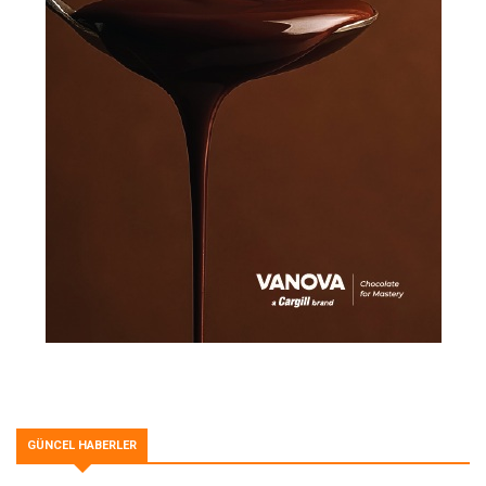
GÜNCEL HABERLER