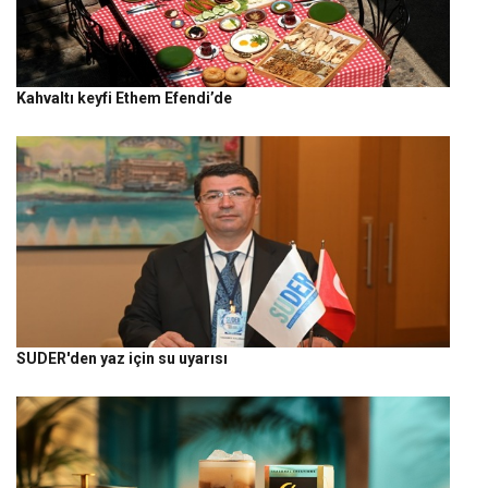
Kahvaltı keyfi Ethem Efendi’de
SUDER'den yaz için su uyarısı