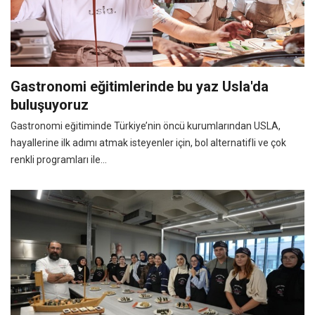
Gastronomi eğitimlerinde bu yaz Usla'da
buluşuyoruz
Gastronomi eğitiminde Türkiye’nin öncü kurumlarından USLA,
hayallerine ilk adımı atmak isteyenler için, bol alternatifli ve çok
renkli programları ile...