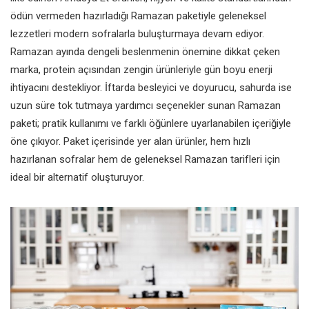
ödün vermeden hazırladığı Ramazan paketiyle geleneksel
lezzetleri modern sofralarla buluşturmaya devam ediyor.
Ramazan ayında dengeli beslenmenin önemine dikkat çeken
marka, protein açısından zengin ürünleriyle gün boyu enerji
ihtiyacını destekliyor. İftarda besleyici ve doyurucu, sahurda ise
uzun süre tok tutmaya yardımcı seçenekler sunan Ramazan
paketi; pratik kullanımı ve farklı öğünlere uyarlanabilen içeriğiyle
öne çıkıyor. Paket içerisinde yer alan ürünler, hem hızlı
hazırlanan sofralar hem de geleneksel Ramazan tarifleri için
ideal bir alternatif oluşturuyor.