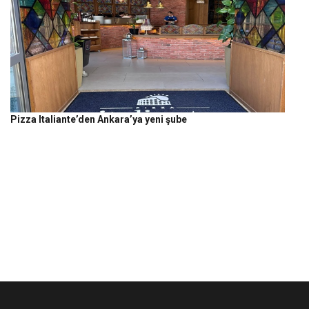
Pizza Italiante’den Ankara’ya yeni şube