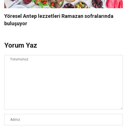
Yöresel Antep lezzetleri Ramazan sofralarında
buluşuyor
Yorum Yaz