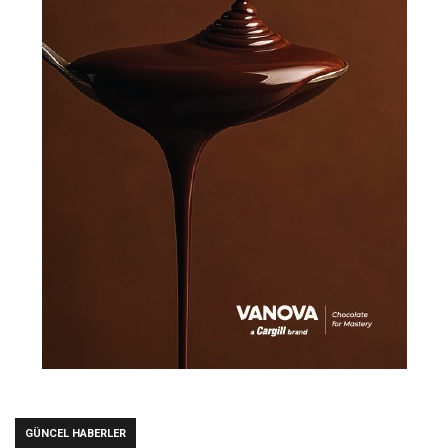
GÜNCEL HABERLER