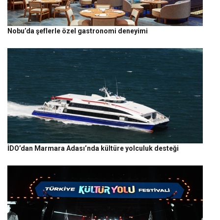
Nobu’da şeflerle özel gastronomi deneyimi
İDO’dan Marmara Adası’nda kültüre yolculuk desteği