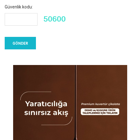
Güvenlik kodu: