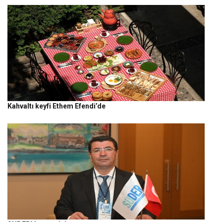
Kahvaltı keyfi Ethem Efendi’de