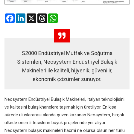
Facebook
LinkedIn
X
Threads
WhatsApp
S2000 Endüstriyel Mutfak ve Soğutma
Sistemleri, Neosystem Endüstriyel Bulaşık
Makineleri ile kaliteli, hijyenik, güvenilir,
ekonomik çözümler sunuyor.
Neosystem Endüstriyel Bulaşık Makineleri, İtalyan teknolojisini
ve kalitesini bulaşıkhanelere taşımak için üretiliyor. En kısa
sürede uluslararası alanda güven kazanan Neosystem, birçok
ülkede önemli tesislerin büyük projelerinde yer alıyor.
Neosystem bulaşık makineleri hacmi ne olursa olsun her türlü