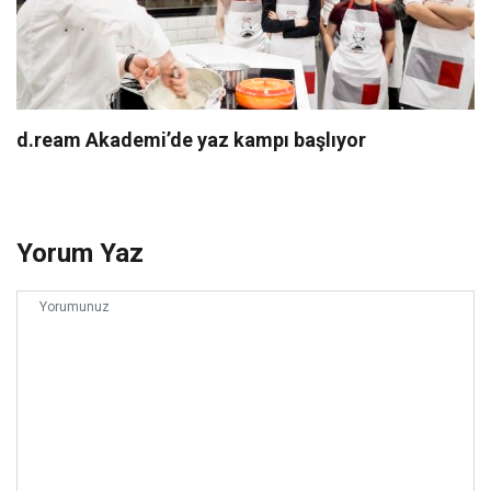
d.ream Akademi’de yaz kampı başlıyor
Yorum Yaz