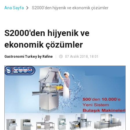
Ana Sayfa
S2000'den hijyenik ve ekonomik çözümler
S2000'den hijyenik ve
ekonomik çözümler
Gastronomi Turkey by Rafine
07 Aralık 2018, 18:01