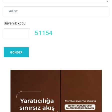
Güvenlik kodu: