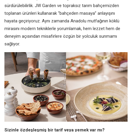
sürdürülebilirlik. JW Garden ve topraksız tarım bahçemizden
toplanan ürünleri kullanarak “bahçeden masaya” anlayışını
hayata geçiriyoruz. Aynı zamanda Anadolu mutfağının köklü
mirasını modern tekniklerle yorumlamak, hem lezzet hem de
deneyim açısından misafirlere özgün bir yolculuk sunmamı
sağlıyor.
Sizinle özdeşleşmiş bir tarif veya yemek var mı?