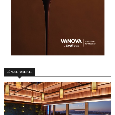
GÜNCEL HABERLER