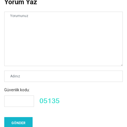
Yorum Yaz
Güvenlik kodu: