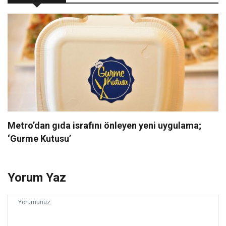
Metro’dan gıda israfını önleyen yeni uygulama;
‘Gurme Kutusu’
Yorum Yaz