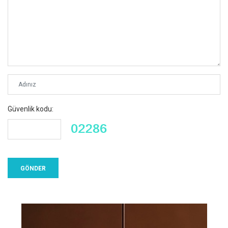
Güvenlik kodu: