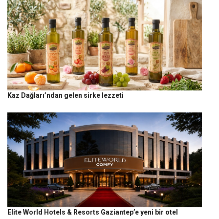
Kaz Dağları’ndan gelen sirke lezzeti
Elite World Hotels & Resorts Gaziantep’e yeni bir otel