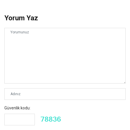
Yorum Yaz
Güvenlik kodu: