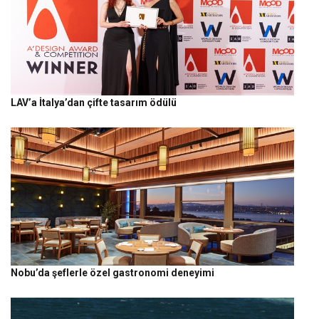
LAV’a İtalya’dan çifte tasarım ödülü
Nobu’da şeflerle özel gastronomi deneyimi