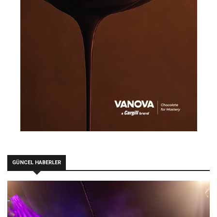
GÜNCEL HABERLER