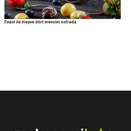
Feast ile meyve dört mevsim sofrada