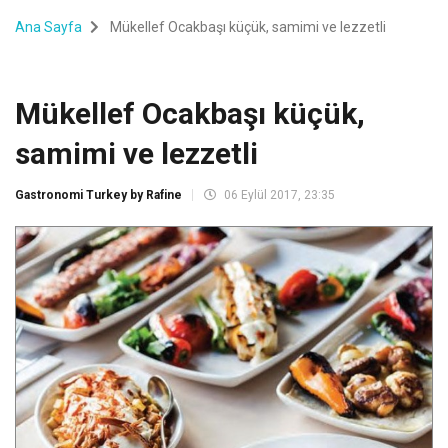
Ana Sayfa
Mükellef Ocakbaşı küçük, samimi ve lezzetli
Mükellef Ocakbaşı küçük,
samimi ve lezzetli
Gastronomi Turkey by Rafine
06 Eylül 2017, 23:35