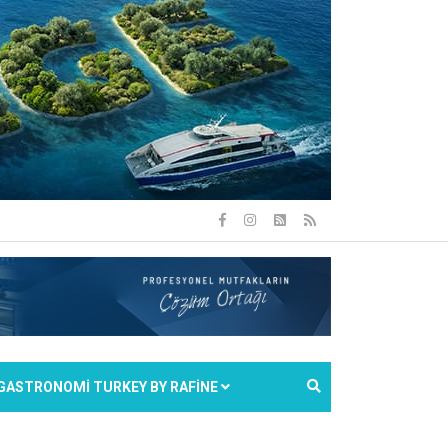
GASTRONOMİ TURKEY BY RAFİNE