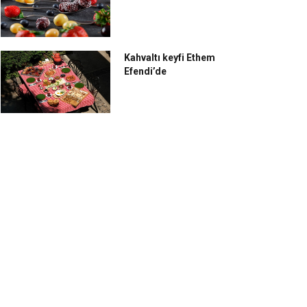
Kahvaltı keyfi Ethem
Efendi’de