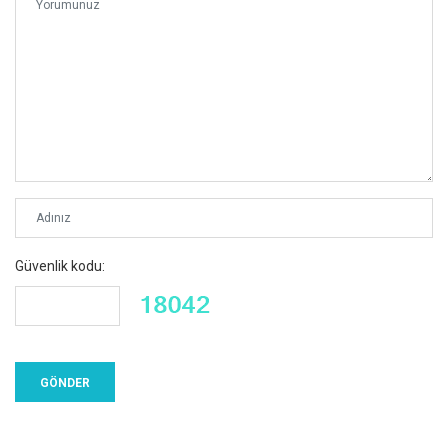
Güvenlik kodu: