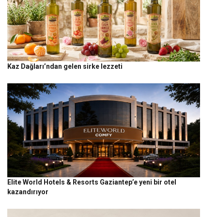
Kaz Dağları’ndan gelen sirke lezzeti
Elite World Hotels & Resorts Gaziantep’e yeni bir otel
kazandırıyor