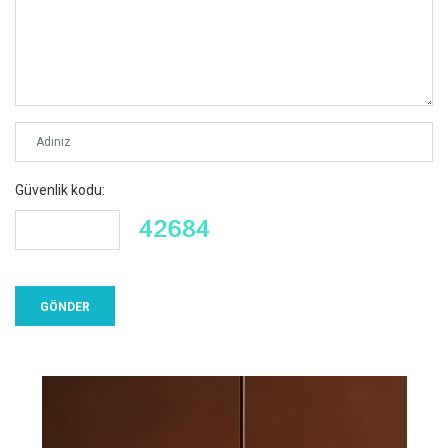
Güvenlik kodu: