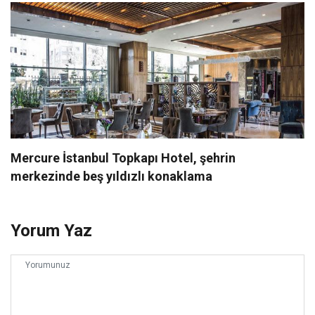
Mercure İstanbul Topkapı Hotel, şehrin
merkezinde beş yıldızlı konaklama
Yorum Yaz