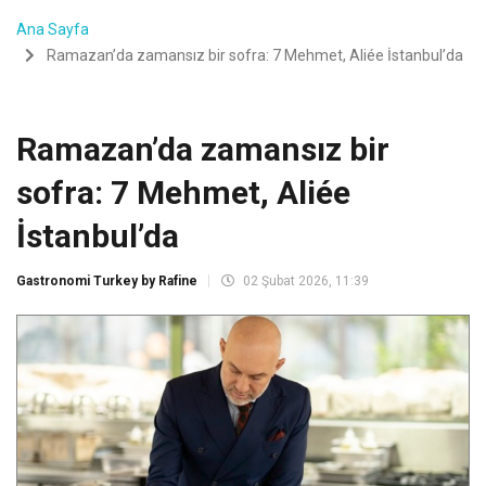
Ana Sayfa
Ramazan’da zamansız bir sofra: 7 Mehmet, Aliée İstanbul’da
Ramazan’da zamansız bir
sofra: 7 Mehmet, Aliée
İstanbul’da
Gastronomi Turkey by Rafine
02 Şubat 2026, 11:39