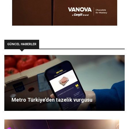
GÜNCEL HABERLER
Metro Türkiye’den tazelik vurgusu