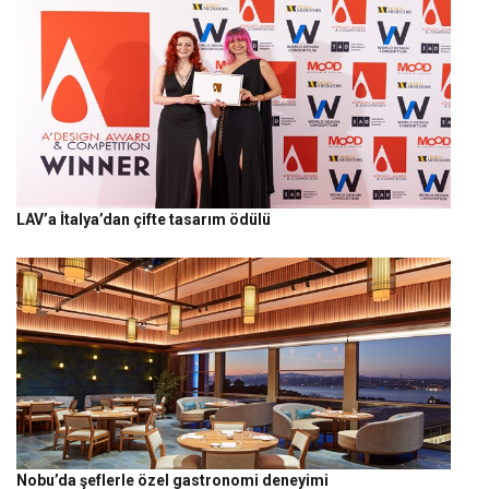
LAV’a İtalya’dan çifte tasarım ödülü
Nobu’da şeflerle özel gastronomi deneyimi