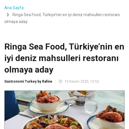
Ana Sayfa
Ringa Sea Food, Türkiye’nin en iyi deniz mahsulleri restoranı
olmaya aday
Ringa Sea Food, Türkiye’nin en
iyi deniz mahsulleri restoranı
olmaya aday
Gastronomi Turkey by Rafine
15 Kasım 2020, 10:52