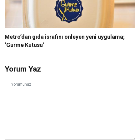
Metro’dan gıda israfını önleyen yeni uygulama;
‘Gurme Kutusu’
Yorum Yaz