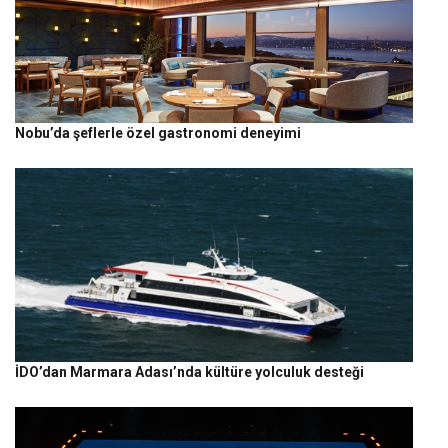
Nobu’da şeflerle özel gastronomi deneyimi
İDO’dan Marmara Adası’nda kültüre yolculuk desteği