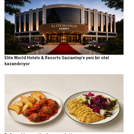
Elite World Hotels & Resorts Gaziantep’e yeni bir otel
kazandırıyor