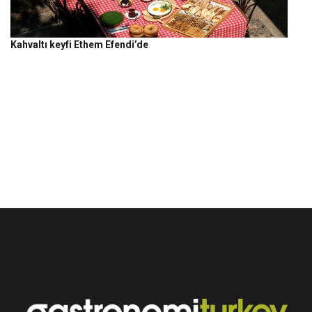
Kahvaltı keyfi Ethem Efendi’de