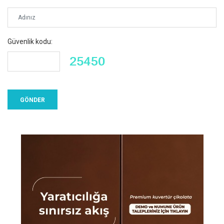
Güvenlik kodu: