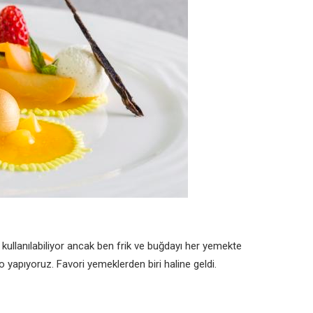
 kullanılabiliyor ancak ben frik ve buğdayı her yemekte
 yapıyoruz. Favori yemeklerden biri haline geldi.