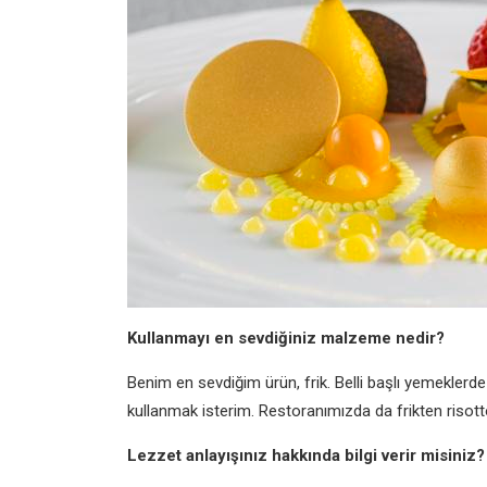
Kullanmayı en sevdiğiniz malzeme nedir?
Benim en sevdiğim ürün, frik. Belli başlı yemeklerde
kullanmak isterim. Restoranımızda da frikten risotto
Lezzet anlayışınız hakkında bilgi verir misiniz?