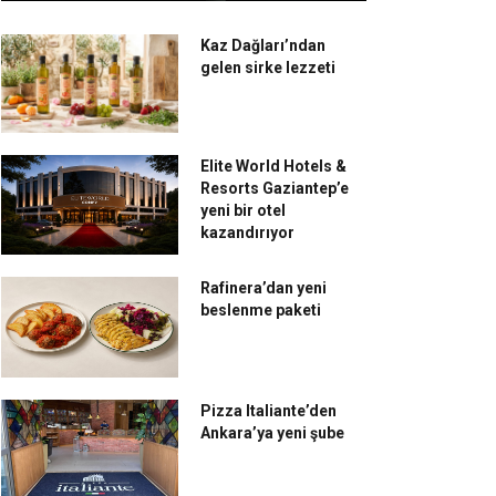
Kaz Dağları’ndan
gelen sirke lezzeti
Elite World Hotels &
Resorts Gaziantep’e
yeni bir otel
kazandırıyor
Rafinera’dan yeni
beslenme paketi
Pizza Italiante’den
Ankara’ya yeni şube