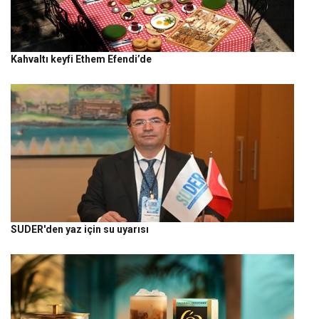
Kahvaltı keyfi Ethem Efendi’de
SUDER'den yaz için su uyarısı