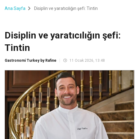
Ana Sayfa
Disiplin ve yaratıcılığın şefi: Tintin
Disiplin ve yaratıcılığın şefi:
Tintin
Gastronomi Turkey by Rafine
11 Ocak 2026, 13:48