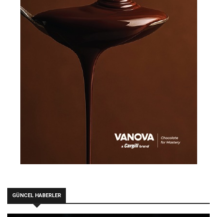
GÜNCEL HABERLER