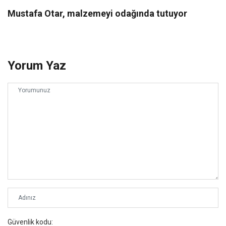
Mustafa Otar, malzemeyi odağında tutuyor
Yorum Yaz
Güvenlik kodu: