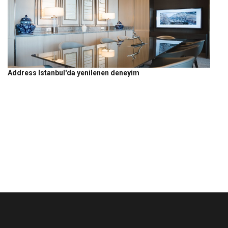
Address Istanbul'da yenilenen deneyim