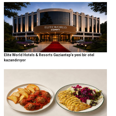
Elite World Hotels & Resorts Gaziantep’e yeni bir otel
kazandırıyor