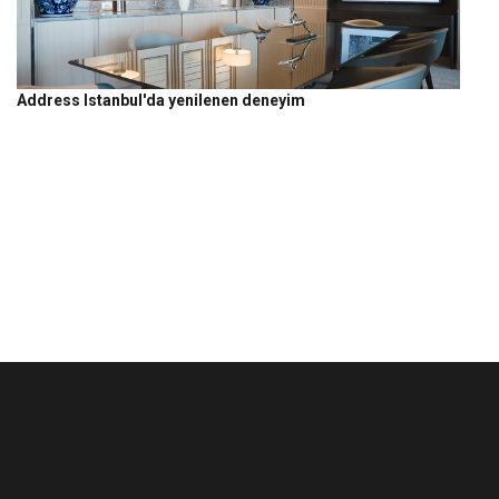
Address Istanbul'da yenilenen deneyim