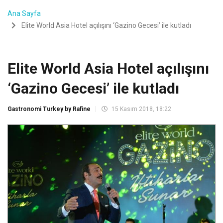
Ana Sayfa
Elite World Asia Hotel açılışını ‘Gazino Gecesi’ ile kutladı
Elite World Asia Hotel açılışını
‘Gazino Gecesi’ ile kutladı
Gastronomi Turkey by Rafine
15 Kasım 2018, 18:22