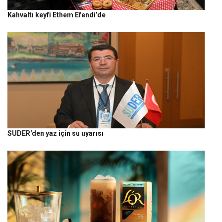
Kahvaltı keyfi Ethem Efendi’de
SUDER'den yaz için su uyarısı