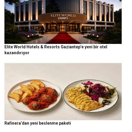
Elite World Hotels & Resorts Gaziantep’e yeni bir otel
kazandırıyor
Rafinera’dan yeni beslenme paketi