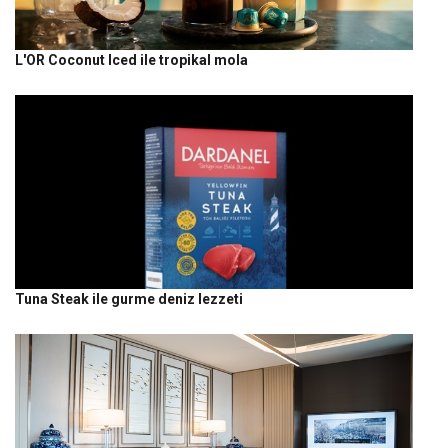
L'OR Coconut Iced ile tropikal mola
Tuna Steak ile gurme deniz lezzeti