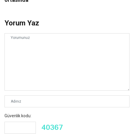
Yorum Yaz
Güvenlik kodu: