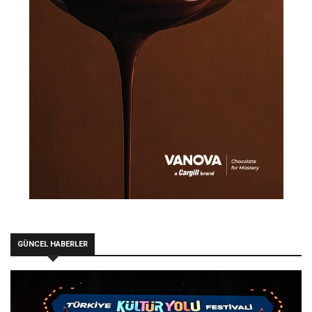
GÜNCEL HABERLER